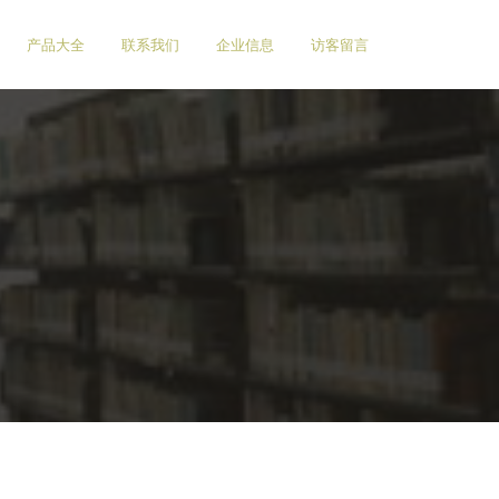
产品大全
联系我们
企业信息
访客留言