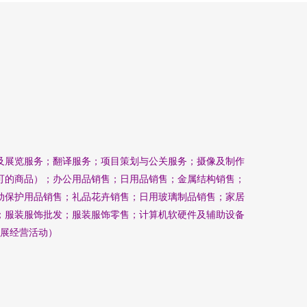
及展览服务；翻译服务；项目策划与公关服务；摄像及制作
可的商品）；办公用品销售；日用品销售；金属结构销售；
动保护用品销售；礼品花卉销售；日用玻璃制品销售；家居
；服装服饰批发；服装服饰零售；计算机软硬件及辅助设备
展经营活动）