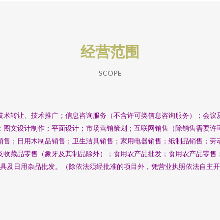
经营范围
SCOPE
技术转让、技术推广；信息咨询服务（不含许可类信息咨询服务）；会议
；图文设计制作；平面设计；市场营销策划；互联网销售（除销售需要许
销售；日用木制品销售；卫生洁具销售；家用电器销售；纸制品销售；劳
及收藏品零售（象牙及其制品除外）；食用农产品批发；食用农产品零售
具及日用杂品批发。（除依法须经批准的项目外，凭营业执照依法自主开