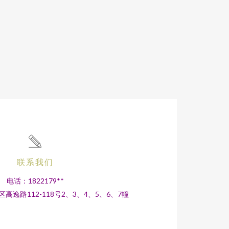
联系我们
电话：1822179**
逸路112-118号2、3、4、5、6、7幢