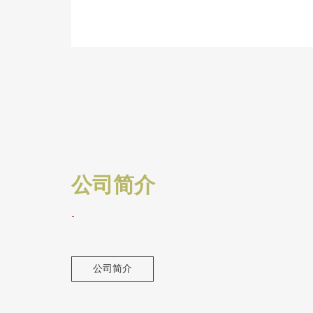
公司简介
-
公司简介