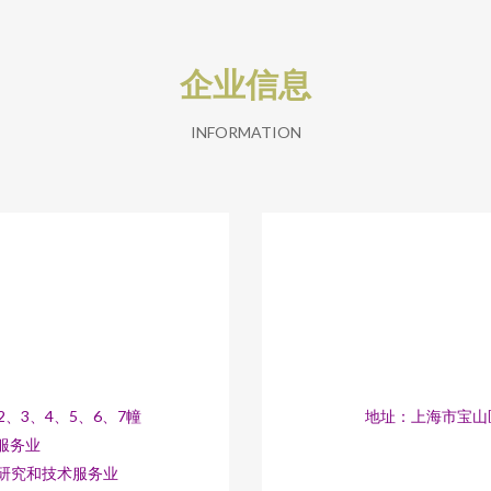
企业信息
INFORMATION
2、3、4、5、6、7幢
地址：上海市宝山区高
服务业
学研究和技术服务业