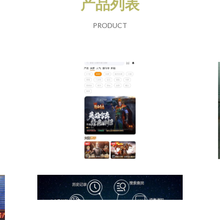
产品列表
PRODUCT