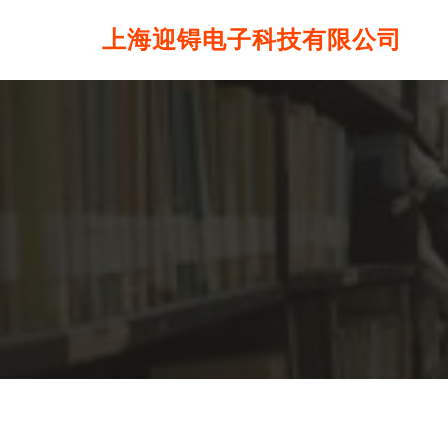
上海迎锝电子科技有限公司