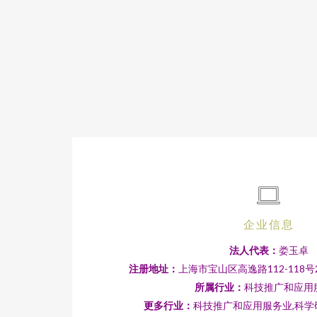
企业信息
法人代表：
娄玉卓
注册地址：
上海市宝山区高逸路112-118号
所属行业：
科技推广和应用
更多行业：
科技推广和应用服务业,科