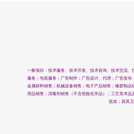
一般项目：技术服务、技术开发、技术咨询、技术交流、
服务；包装服务；广告制作；广告设计、代理；广告发布
金属材料销售；机械设备销售；电子产品销售；橡胶制品
用品销售；消毒剂销售（不含危险化学品）；工艺美术品
批发；厨具卫